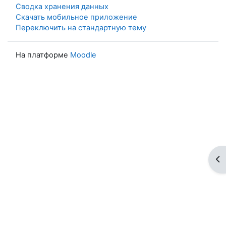
Сводка хранения данных
Скачать мобильное приложение
Переключить на стандартную тему
На платформе
Moodle
От